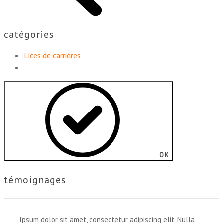
catégories
Lices de carrières
OK
témoignages
Ipsum dolor sit amet, consectetur adipiscing elit. Nulla