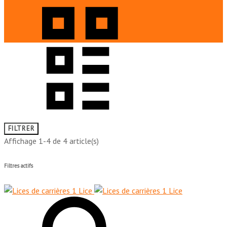
FILTRER
Affichage 1-4 de 4 article(s)
Filtres actifs