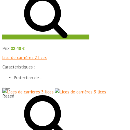
Prix
32,40 €
Lice de carrières 2 lices
Caractéristiques :
Protection de...
Not
Rated