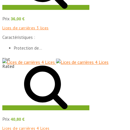
Prix
36,00 €
Lices de carrières 3 lices
Caractéristiques :
Protection de...
Not
Rated
Prix
40,80 €
Lices de carrières 4 Lices