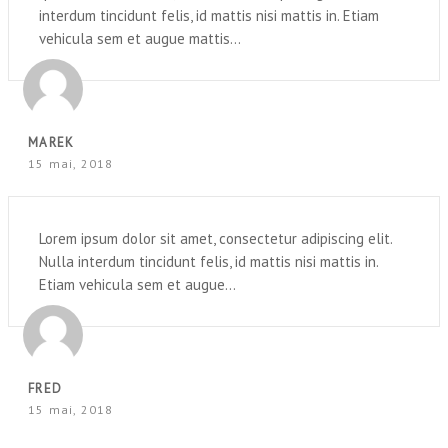
interdum tincidunt felis, id mattis nisi mattis in. Etiam
vehicula sem et augue mattis...
MAREK
15 mai, 2018
Lorem ipsum dolor sit amet, consectetur adipiscing elit.
Nulla interdum tincidunt felis, id mattis nisi mattis in.
Etiam vehicula sem et augue...
FRED
15 mai, 2018