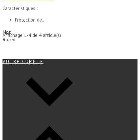
Caractéristiques :
Protection de...
Not
Affichage 1-4 de 4 article(s)
Rated
VOTRE COMPTE