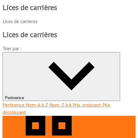
Lices de carrières
Lices de carrières
Lices de carrières
Trier par :
Pertinence
Pertinence
Nom, A à Z
Nom, Z à A
Prix, croissant
Prix,
décroissant